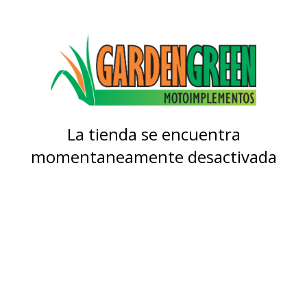
La tienda se encuentra
momentaneamente desactivada