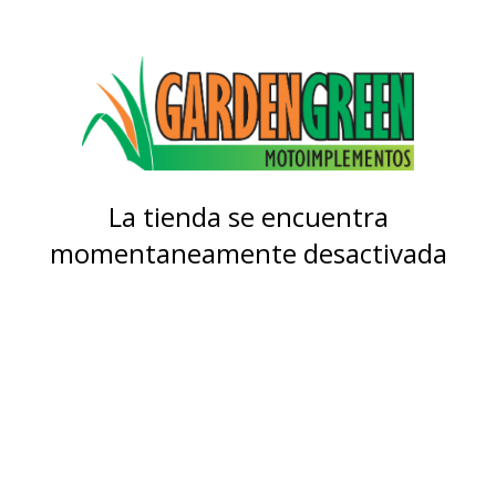
La tienda se encuentra
momentaneamente desactivada