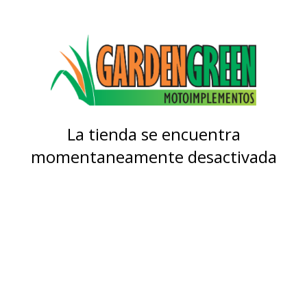
La tienda se encuentra
momentaneamente desactivada