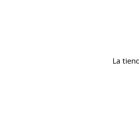
La tie