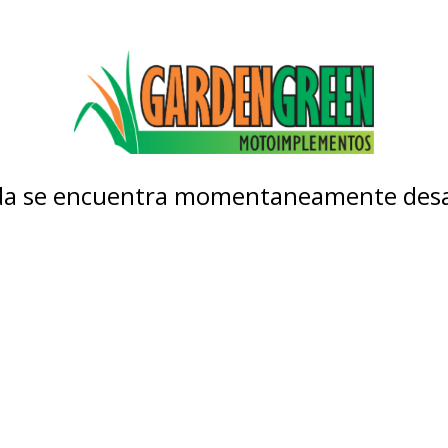
nda se encuentra momentaneamente desa