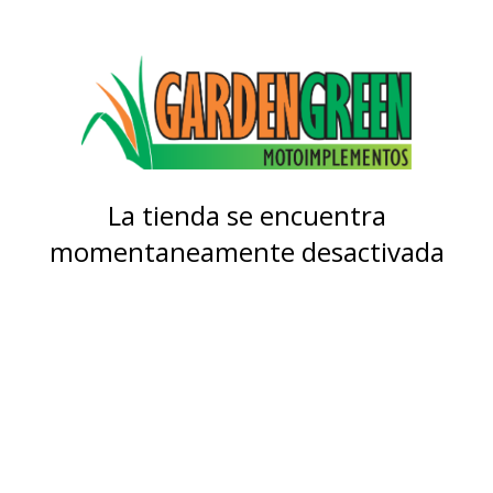
La tienda se encuentra
momentaneamente desactivada