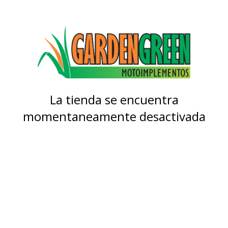
La tienda se encuentra
momentaneamente desactivada