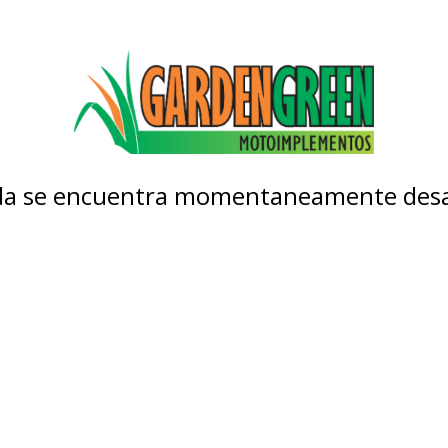
nda se encuentra momentaneamente desa