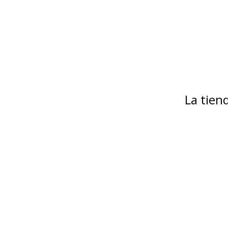
La tie