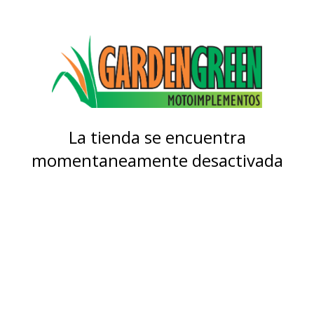
La tienda se encuentra
momentaneamente desactivada