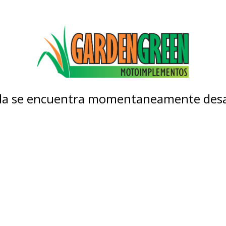
nda se encuentra momentaneamente desa