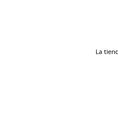
La tie