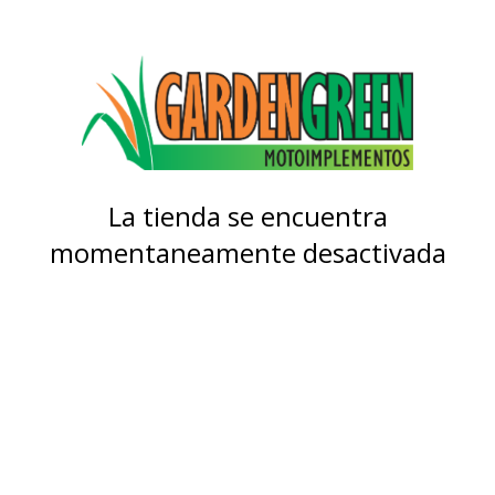
La tienda se encuentra
momentaneamente desactivada