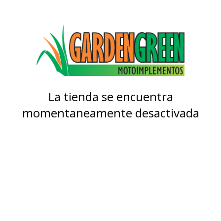
La tienda se encuentra
momentaneamente desactivada