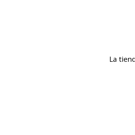
La tie