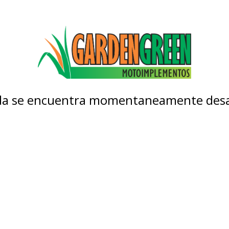
nda se encuentra momentaneamente desa