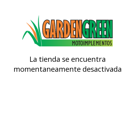
La tienda se encuentra
momentaneamente desactivada