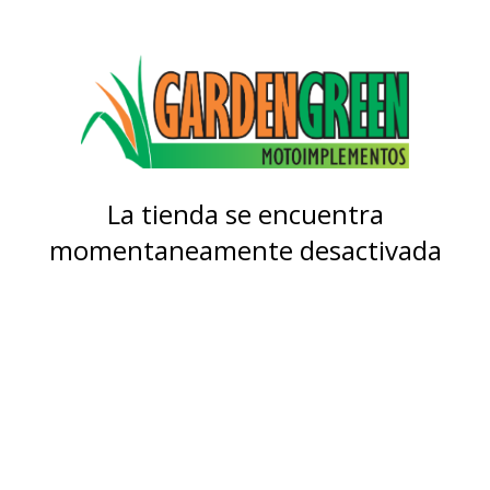
La tienda se encuentra
momentaneamente desactivada