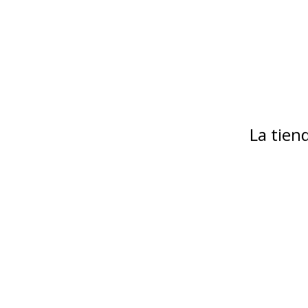
La tie