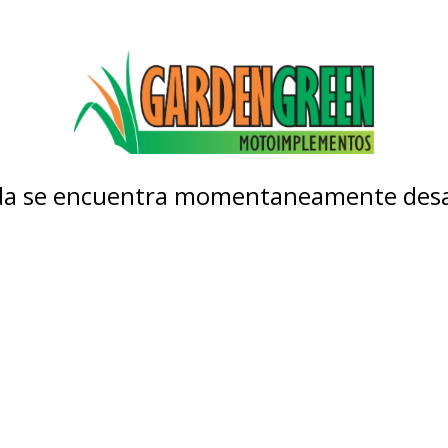
nda se encuentra momentaneamente desa