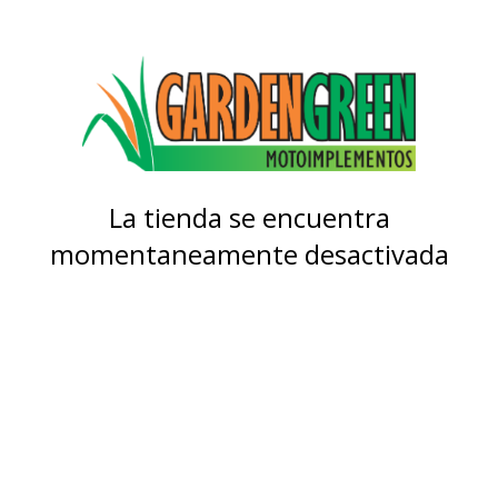
La tienda se encuentra
momentaneamente desactivada