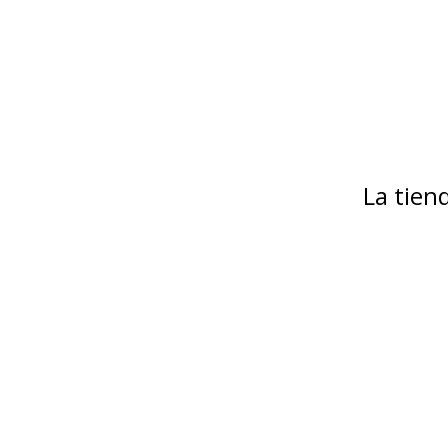
La tie