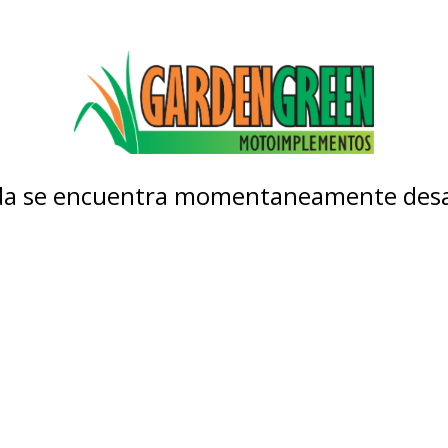
nda se encuentra momentaneamente desa